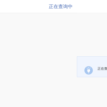
正在查询中
正在