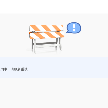
查询中，请刷新重试