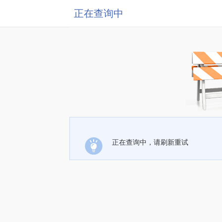
正在查询中
正在查询中，请刷新重试